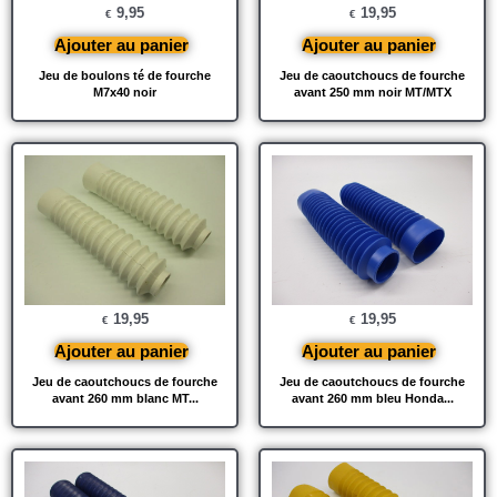
9,95
19,95
€
€
Ajouter au panier
Ajouter au panier
Jeu de boulons té de fourche
Jeu de caoutchoucs de fourche
M7x40 noir
avant 250 mm noir MT/MTX
19,95
19,95
€
€
Ajouter au panier
Ajouter au panier
Jeu de caoutchoucs de fourche
Jeu de caoutchoucs de fourche
avant 260 mm blanc MT...
avant 260 mm bleu Honda...