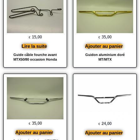
15,00
35,00
€
€
Lire la suite
Ajouter au panier
Guide câble fourche avant
Guidon aluminium doré
MTX50/80 occasion Honda
MT/MTX
35,00
24,00
€
€
Ajouter au panier
Ajouter au panier