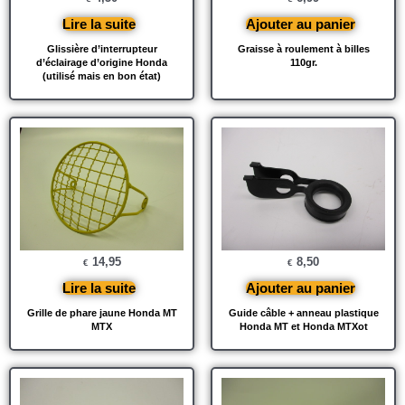
Lire la suite
Ajouter au panier
Glissière d’interrupteur
Graisse à roulement à billes
d’éclairage d’origine Honda
110gr.
(utilisé mais en bon état)
14,95
8,50
€
€
Lire la suite
Ajouter au panier
Grille de phare jaune Honda MT
Guide câble + anneau plastique
MTX
Honda MT et Honda MTXot