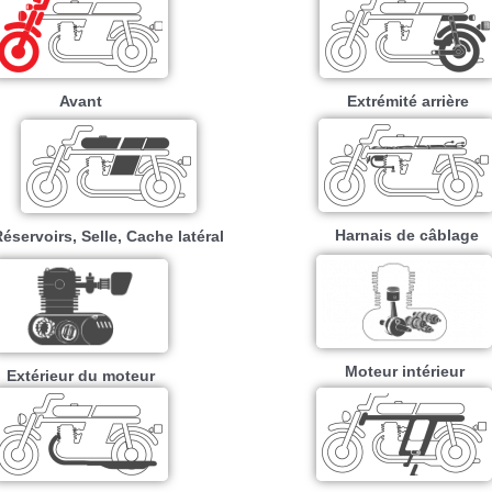
Avant
Extrémité arrière
Harnais de câblage
éservoirs, Selle, Cache latéral
Moteur intérieur​
Extérieur du moteur