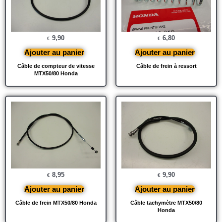
9,90
6,80
€
€
Ajouter au panier
Ajouter au panier
Câble de compteur de vitesse
Câble de frein à ressort
MTX50/80 Honda
8,95
9,90
€
€
Ajouter au panier
Ajouter au panier
Câble de frein MTX50/80 Honda
Câble tachymètre MTX50/80
Honda