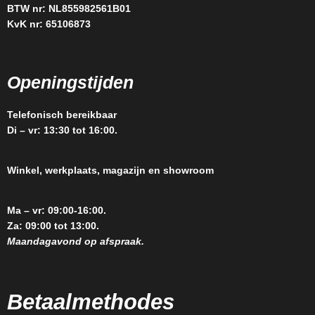
BTW nr: NL855982561B01
KvK nr: 65106873
Openingstijden
Telefonisch bereikbaar
Di – vr: 13:30 tot 16:00.
Winkel, werkplaats, magazijn en showroom
Ma – vr: 09:00-16:00.
Za: 09:00 tot 13:00.
Maandagavond op afspraak.
Betaalmethodes