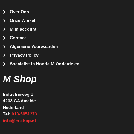
Over Ons
Onze Winkel
Mijn account
Contact
Algemene Voorwaarden
Privacy Policy
Specialist in Honda M Onderdelen
M Shop
Industrieweg 1
4233 GA Ameide
Nederland
Tel:
013-5051273
info@m-shop.nl