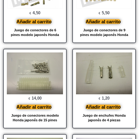
4,50
5,50
€
€
Añadir al carrito
Añadir al carrito
Juego de conectores de 6
Juego de conectores de 9
pines modelo japonés Honda
pines modelo japonés Honda
14,00
1,20
€
€
Añadir al carrito
Añadir al carrito
Juego de conectores modelo
Juego de enchufes Honda
Honda japonés de 15 pines
japonés de 4 piezas