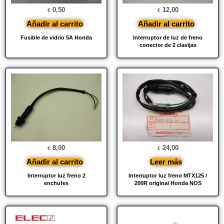
0,50
12,00
€
€
Añadir al carrito
Añadir al carrito
Fusible de vidrio 5A Honda
Interruptor de luz de freno
conector de 2 clavijas
8,00
24,00
€
€
Añadir al carrito
Leer más
Interruptor luz freno 2
Interruptor luz freno MTX125 /
enchufes
200R original Honda NOS