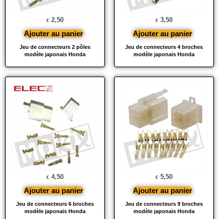
2,50
3,50
€
€
Ajouter au panier
Ajouter au panier
Jeu de connecteurs 2 pôles
Jeu de connecteurs 4 broches
modèle japonais Honda
modèle japonais Honda
4,50
5,50
€
€
Ajouter au panier
Ajouter au panier
Jeu de connecteurs 6 broches
Jeu de connecteurs 9 broches
modèle japonais Honda
modèle japonais Honda