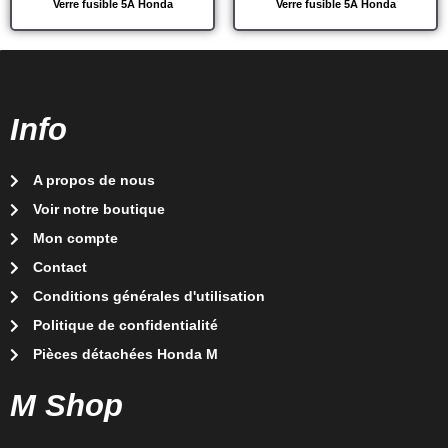
Verre fusible 5A Honda
Verre fusible 5A Honda
Info
A propos de nous
Voir notre boutique
Mon compte
Contact
Conditions générales d'utilisation
Politique de confidentialité
Pièces détachées Honda M
M Shop