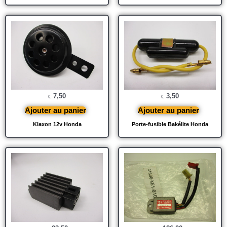
7,50
3,50
€
€
Ajouter au panier
Ajouter au panier
Klaxon 12v Honda
Porte-fusible Bakélite Honda