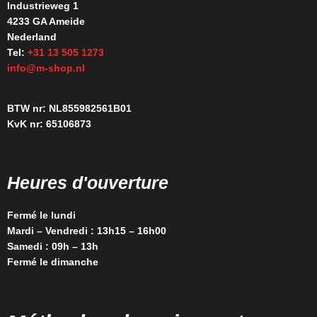
Industrieweg 1
4233 GA Ameide
Nederland
Tel:
+31 13 505 1273
info@m-shop.nl
BTW nr: NL855982561B01
KvK nr: 65106873
Heures d'ouverture
Fermé le lundi
Mardi – Vendredi : 13h15 – 16h00
Samedi : 09h – 13h
Fermé le dimanche