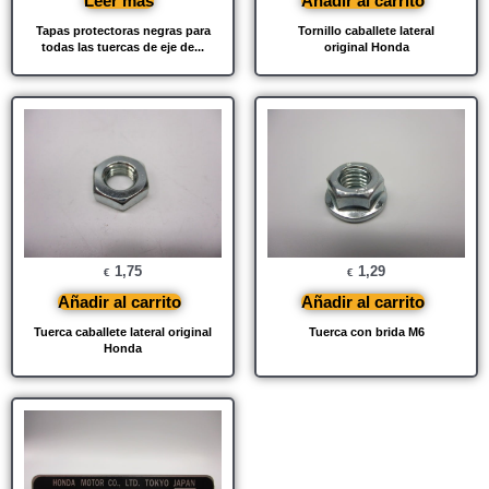
Leer más
Añadir al carrito
Tapas protectoras negras para
Tornillo caballete lateral
todas las tuercas de eje de...
original Honda
1,75
1,29
€
€
Añadir al carrito
Añadir al carrito
Tuerca caballete lateral original
Tuerca con brida M6
Honda