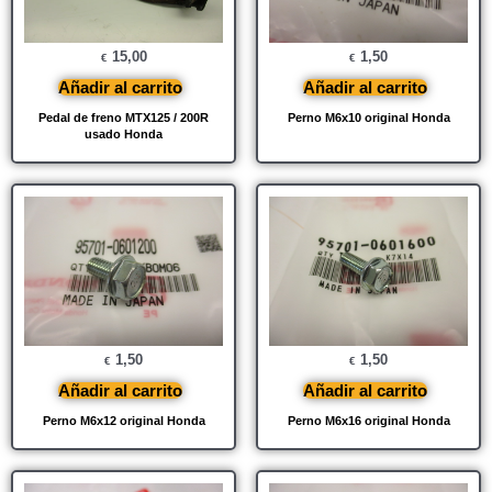
15,00
1,50
€
€
Añadir al carrito
Añadir al carrito
Pedal de freno MTX125 / 200R
Perno M6x10 original Honda
usado Honda
1,50
1,50
€
€
Añadir al carrito
Añadir al carrito
Perno M6x12 original Honda
Perno M6x16 original Honda