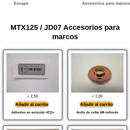
Escape
Accesorios para marcos
MTX125 / JD07 Accesorios para
marcos
2,50
1,00
€
€
Añadir al carrito
Añadir al carrito
Adhesivo en auricular »E11»
Anillo de collar M6 redondo