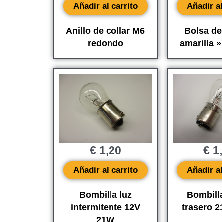
Añadir al carrito
Añadir al
Anillo de collar M6
Bolsa de
redondo
amarilla
€
1,20
€
1
Añadir al carrito
Añadir al
Bombilla luz
Bombilla
intermitente 12V
trasero 2
21W