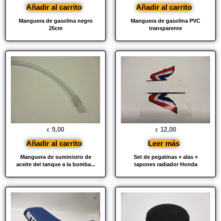
Añadir al carrito
Añadir al carrito
Manguera de gasolina negro
Manguera de gasolina PVC
25cm
transparente
9,00
12,00
€
€
Añadir al carrito
Leer más
Manguera de suministro de
Set de pegatinas » alas »
aceite del tanque a la bomba...
tapones radiador Honda