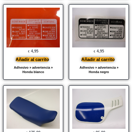
4,95
4,95
€
€
Añadir al carrito
Añadir al carrito
Adhesivo » advertencia »
Adhesivo » advertencia »
Honda blanco
Honda negro