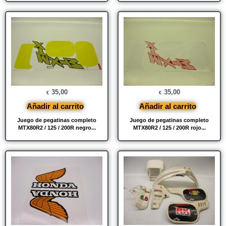
35,00
35,00
€
€
Añadir al carrito
Añadir al carrito
Juego de pegatinas completo
Juego de pegatinas completo
MTX80R2 / 125 / 200R negro...
MTX80R2 / 125 / 200R rojo...