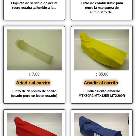
Etiqueta de servicio de aceite
Filtro de combustible para
(esto estaba adherido a la...
entre la manguera de
suministro de...
7,00
35,00
€
€
Añadir al carrito
Añadir al carrito
Filtro de deposito de aceite
Funda asiento amarillo
(usado pero en buen estado)
MTX80R2 MTX125R MTX200R