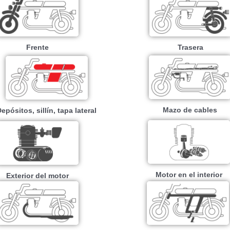
Frente
Trasera
Mazo de cables
epósitos, sillín, tapa lateral
Motor en el interior
Exterior del motor