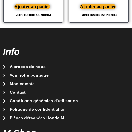
Ajouter au panier
Ajouter au panier
Verre fusible 5A Honda
Verre fusible 5A Honda
Info
A propos de nous
Voir notre boutique
Mon compte
Contact
Conditions générales d'utilisation
Politique de confidentialité
Pièces détachées Honda M