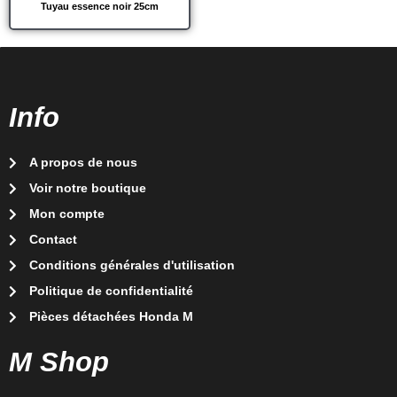
Tuyau essence noir 25cm
Info
A propos de nous
Voir notre boutique
Mon compte
Contact
Conditions générales d'utilisation
Politique de confidentialité
Pièces détachées Honda M
M Shop