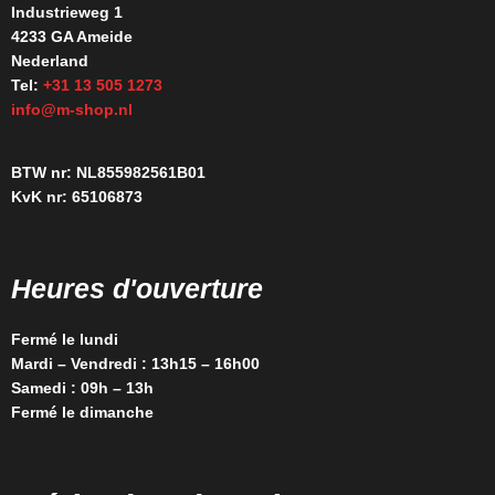
Industrieweg 1
4233 GA Ameide
Nederland
Tel:
+31 13 505 1273
info@m-shop.nl
BTW nr: NL855982561B01
KvK nr: 65106873
Heures d'ouverture
Fermé le lundi
Mardi – Vendredi : 13h15 – 16h00
Samedi : 09h – 13h
Fermé le dimanche