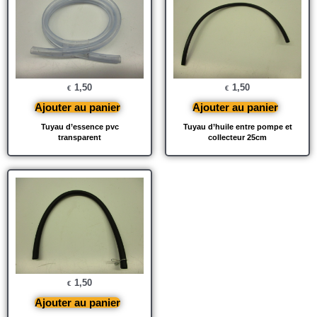
1,50
1,50
€
€
Ajouter au panier
Ajouter au panier
Tuyau d’essence pvc
Tuyau d’huile entre pompe et
transparent
collecteur 25cm
1,50
€
Ajouter au panier