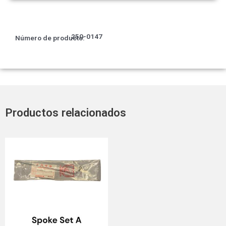
250-0147
Número de producto:
Productos relacionados