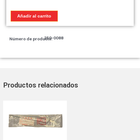
cantidad
Añadir al carrito
250-0088
Número de producto:
Productos relacionados