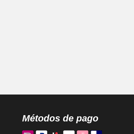
Métodos de pago