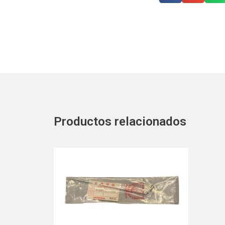
Productos relacionados