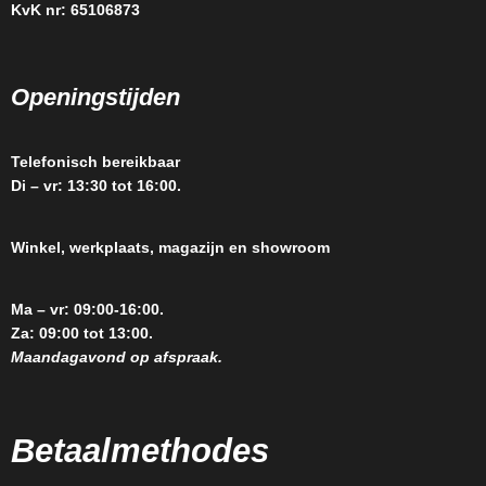
KvK nr: 65106873
Openingstijden
Telefonisch bereikbaar
Di – vr: 13:30 tot 16:00.
Winkel, werkplaats, magazijn en showroom
Ma – vr: 09:00-16:00.
Za: 09:00 tot 13:00.
Maandagavond op afspraak.
Betaalmethodes