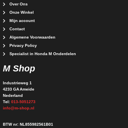
Over Ons
Onze Winkel
Mijn account
Contact
Algemene Voorwaarden
Privacy Policy
Specialist in Honda M Onderdelen
M Shop
Industrieweg 1
4233 GA Ameide
Nederland
Tel:
013-5051273
info@m-shop.nl
BTW nr: NL855982561B01