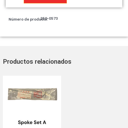
Oljevarsel
cantidad
250-0573
Número de producto:
Productos relacionados