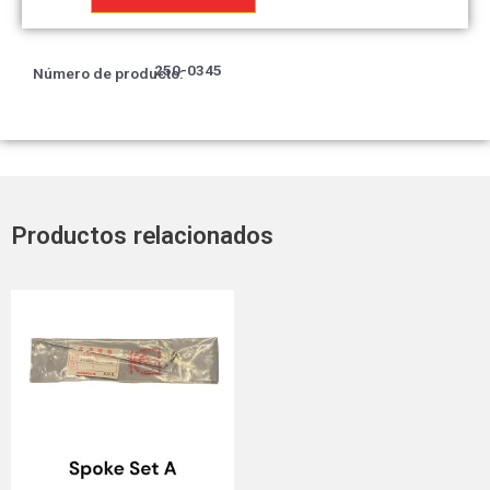
cantidad
250-0345
Número de producto:
Productos relacionados