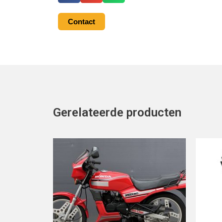
Contact
Gerelateerde producten