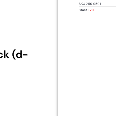
SKU
250-0501
Staat
123