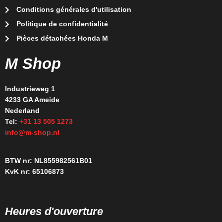
Conditions générales d'utilisation
Politique de confidentialité
Pièces détachées Honda M
M Shop
Industrieweg 1
4233 GA Ameide
Nederland
Tel:
+31 13 505 1273
info@m-shop.nl
BTW nr: NL855982561B01
KvK nr: 65106873
Heures d'ouverture