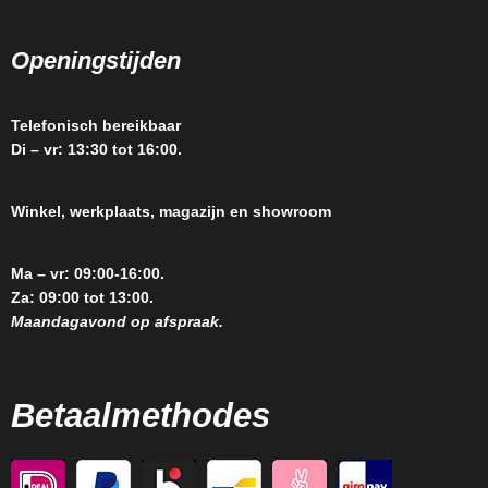
Openingstijden
Telefonisch bereikbaar
Di – vr: 13:30 tot 16:00.
Winkel, werkplaats, magazijn en showroom
Ma – vr: 09:00-16:00.
Za: 09:00 tot 13:00.
Maandagavond op afspraak.
Betaalmethodes