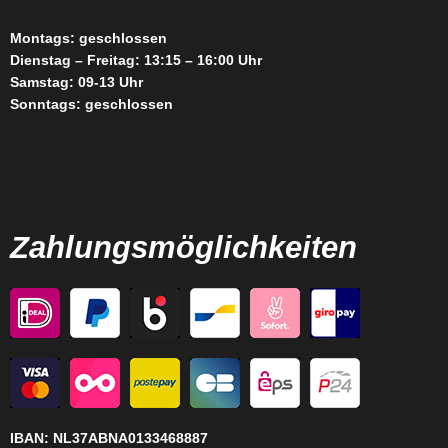
Montags: geschlossen
Dienstag – Freitag: 13:15 – 16:00 Uhr
Samstag: 09-13 Uhr
Sonntags: geschlossen
Zahlungsmöglichkeiten
IBAN:
NL37ABNA0133468887