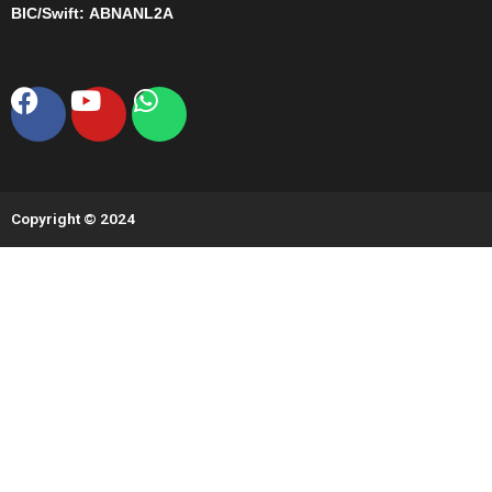
BIC/Swift:
ABNANL2A
Facebook
Youtube
Whatsapp
Copyright © 2024