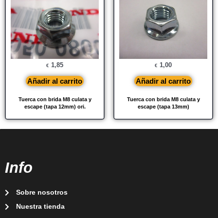
1,85
1,00
€
€
Añadir al carrito
Añadir al carrito
Tuerca con brida M8 culata y
Tuerca con brida M8 culata y
escape (tapa 12mm) ori.
escape (tapa 13mm)
Info
Sobre nosotros
Nuestra tienda