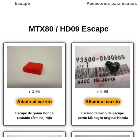
Escape
Accesorios para marcos
MTX80 / HD09 Escape
3,95
0,90
€
€
Añadir al carrito
Añadir al carrito
Escape de goma Honda
Escudo térmico de escape
(escudo térmico) rojo
perno M6 negro original Honda