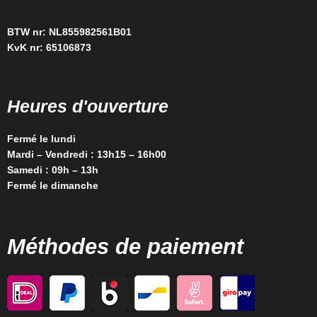
BTW nr: NL855982561B01
KvK nr: 65106873
Heures d'ouverture
Fermé le lundi
Mardi – Vendredi : 13h15 – 16h00
Samedi : 09h – 13h
Fermé le dimanche
Méthodes de paiement