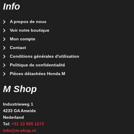
Info
A propos de nous
Voir notre boutique
Mon compte
Contact
Conditions générales d'utilisation
Politique de confidentialité
Pièces détachées Honda M
M Shop
Industrieweg 1
4233 GA Ameide
Nederland
Tel:
+31 13 505 1273
info@m-shop.nl