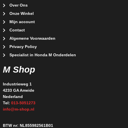
Over Ons
Onze Winkel
Mijn account
Contact
Algemene Voorwaarden
Privacy Policy
Specialist in Honda M Onderdelen
M Shop
Industrieweg 1
4233 GA Ameide
Nederland
Tel:
013-5051273
info@m-shop.nl
BTW nr: NL855982561B01