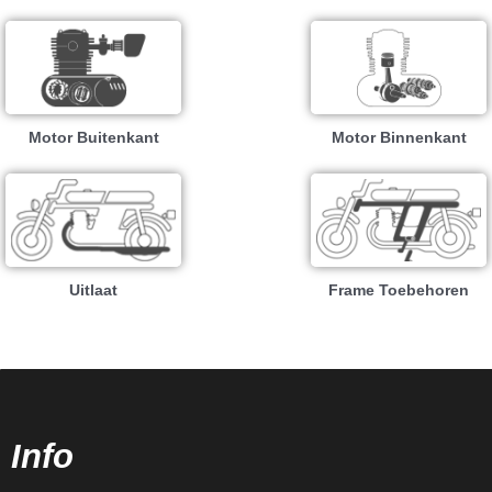
Motor Buitenkant
Motor Binnenkant
Uitlaat
Frame Toebehoren
Info