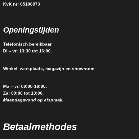
KvK nr: 65106873
Openingstijden
Telefonisch bereikbaar
Di – vr: 13:30 tot 16:00.
Winkel, werkplaats, magazijn en showroom
Ma – vr: 09:00-16:00.
Za: 09:00 tot 13:00.
Maandagavond op afspraak.
Betaalmethodes