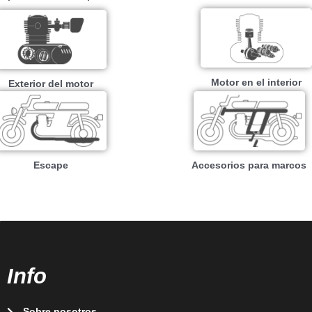
Motor en el interior
Exterior del motor
Escape
Accesorios para marcos
Info
Sobre nosotros