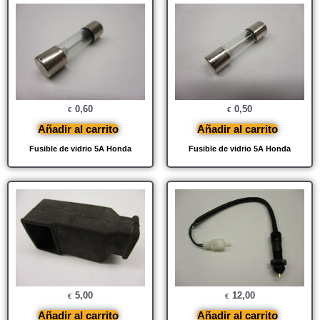
0,60
0,50
€
€
Añadir al carrito
Añadir al carrito
Fusible de vidrio 5A Honda
Fusible de vidrio 5A Honda
5,00
12,00
€
€
Añadir al carrito
Añadir al carrito