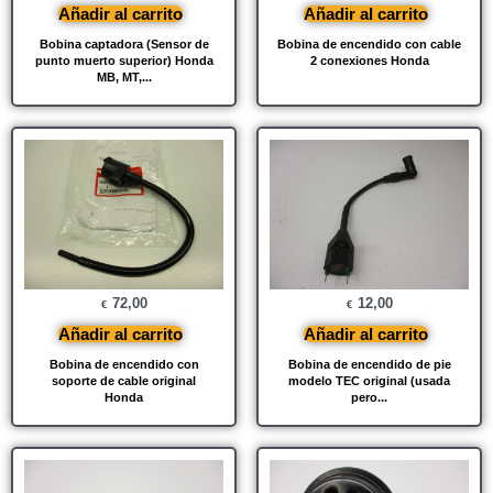
Añadir al carrito
Añadir al carrito
Bobina captadora (Sensor de
Bobina de encendido con cable
punto muerto superior) Honda
2 conexiones Honda
MB, MT,...
72,00
12,00
€
€
Añadir al carrito
Añadir al carrito
Bobina de encendido con
Bobina de encendido de pie
soporte de cable original
modelo TEC original (usada
Honda
pero...