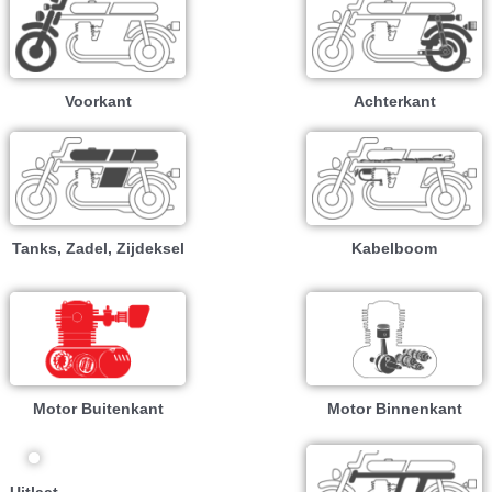
Voorkant
Achterkant
Tanks, Zadel, Zijdeksel
Kabelboom
Motor Buitenkant
Motor Binnenkant