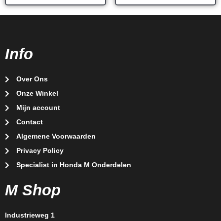
Info
Over Ons
Onze Winkel
Mijn account
Contact
Algemene Voorwaarden
Privacy Policy
Specialist in Honda M Onderdelen
M Shop
Industrieweg 1