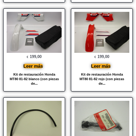
199,00
199,00
€
€
Leer más
Leer más
Kit de restauración Honda
Kit de restauración Honda
MT80 81-82 blanco (con piezas
MT80 81-82 rojo (con piezas
de...
de...