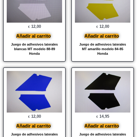
12,00
12,00
€
€
Añadir al carrito
Añadir al carrito
Juego de adhesivos laterales
Juego de adhesivos laterales
blancas MT modelo 88-89
MT amarillo modelo 84-85
Honda
Honda
12,00
14,95
€
€
Añadir al carrito
Añadir al carrito
Juego de adhesivos laterales
Juego de adhesivos laterales