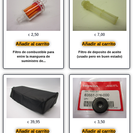
2,50
7,00
€
€
Añadir al carrito
Añadir al carrito
Filtro de combustible para
Filtro de deposito de aceite
entre la manguera de
(usado pero en buen estado)
suministro de...
39,95
3,50
€
€
Añadir al carrito
Añadir al carrito