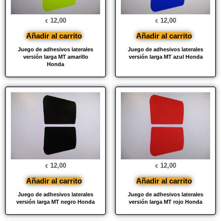
12,00
12,00
€
€
Añadir al carrito
Añadir al carrito
Juego de adhesivos laterales
Juego de adhesivos laterales
versión larga MT amarillo
versión larga MT azul Honda
Honda
12,00
12,00
€
€
Añadir al carrito
Añadir al carrito
Juego de adhesivos laterales
Juego de adhesivos laterales
versión larga MT negro Honda
versión larga MT rojo Honda