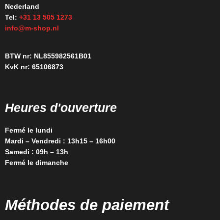
Nederland
Tel:
+31 13 505 1273
info@m-shop.nl
BTW nr: NL855982561B01
KvK nr: 65106873
Heures d'ouverture
Fermé le lundi
Mardi – Vendredi : 13h15 – 16h00
Samedi : 09h – 13h
Fermé le dimanche
Méthodes de paiement