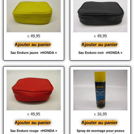
49,95
49,95
€
€
Ajouter au panier
Ajouter au panier
Sac Enduro jaune »HONDA »
Sac Enduro noir »HONDA »
49,95
16,95
€
€
Ajouter au panier
Ajouter au panier
Sac Enduro rouge »HONDA »
Spray de montage pour pneus