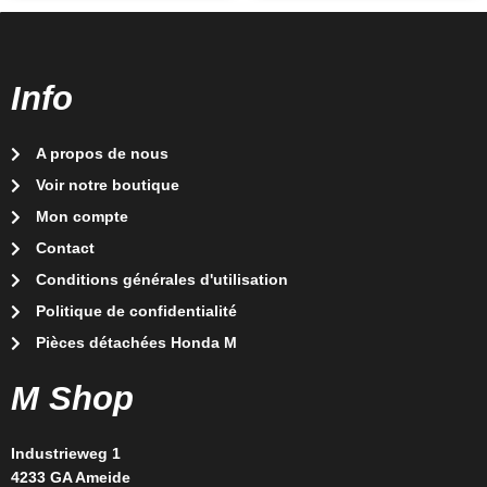
Info
A propos de nous
Voir notre boutique
Mon compte
Contact
Conditions générales d'utilisation
Politique de confidentialité
Pièces détachées Honda M
M Shop
Industrieweg 1
4233 GA Ameide