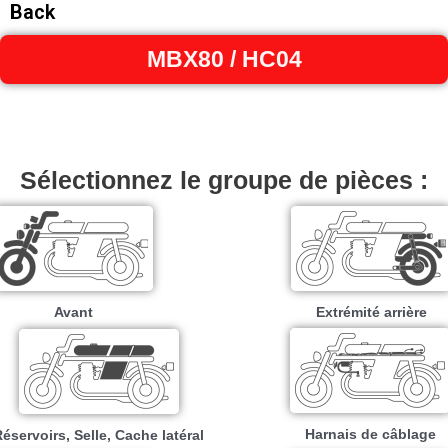
Back
MBX80 / HC04
Sélectionnez le groupe de pièces :
Avant
Extrémité arrière
Harnais de câblage
éservoirs, Selle, Cache latéral