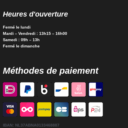
Heures d'ouverture
Fermé le lundi
Mardi – Vendredi : 13h15 – 16h00
Samedi : 09h – 13h
Fermé le dimanche
Méthodes de paiement
IBAN:
NL37ABNA0133468887