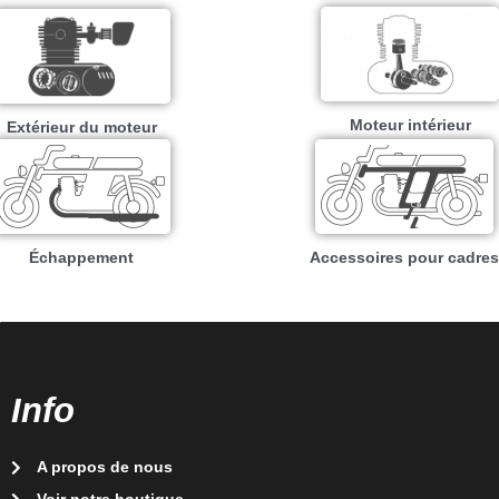
Moteur intérieur​
Extérieur du moteur
Échappement
Accessoires pour cadres
Info
A propos de nous