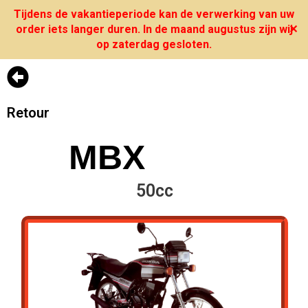
Tijdens de vakantieperiode kan de verwerking van uw
order iets langer duren. In de maand augustus zijn wij
✕
op zaterdag gesloten.
Retour
MBX
50cc