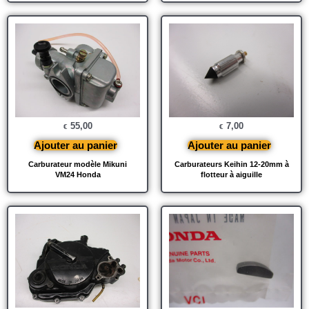
55,00
7,00
€
€
Ajouter au panier
Ajouter au panier
Carburateur modèle Mikuni
Carburateurs Keihin 12-20mm à
VM24 Honda
flotteur à aiguille