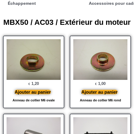
Échappement
Accessoires pour cad
MBX50 / AC03 / Extérieur du moteur
1,20
1,00
€
€
Ajouter au panier
Ajouter au panier
Anneau de collier M6 ovale
Anneau de collier M6 rond