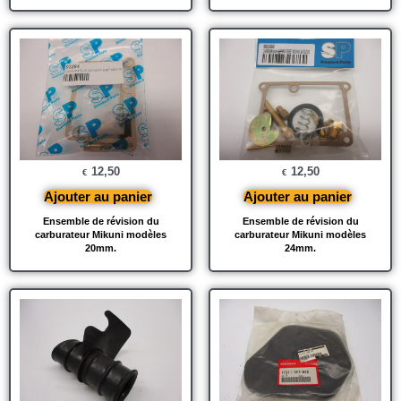
12,50
12,50
€
€
Ajouter au panier
Ajouter au panier
Ensemble de révision du
Ensemble de révision du
carburateur Mikuni modèles
carburateur Mikuni modèles
20mm.
24mm.