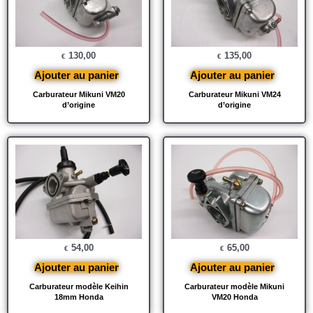
130,00
135,00
€
€
Ajouter au panier
Ajouter au panier
Carburateur Mikuni VM20
Carburateur Mikuni VM24
d’origine
d’origine
54,00
65,00
€
€
Ajouter au panier
Ajouter au panier
Carburateur modèle Keihin
Carburateur modèle Mikuni
18mm Honda
VM20 Honda