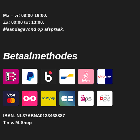
Ma – vr: 09:00-16:00.
Za: 09:00 tot 13:00.
Maandagavond op afspraak.
Betaalmethodes
IBAN:
NL37ABNA0133468887
T.n.v. M-Shop