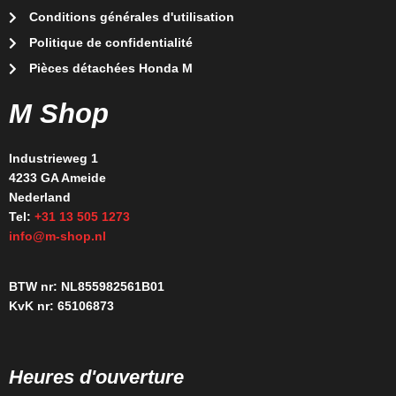
Conditions générales d'utilisation
Politique de confidentialité
Pièces détachées Honda M
M Shop
Industrieweg 1
4233 GA Ameide
Nederland
Tel:
+31 13 505 1273
info@m-shop.nl
BTW nr: NL855982561B01
KvK nr: 65106873
Heures d'ouverture