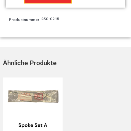
RR
Menge
250-0215
Produktnummer:
Ähnliche Produkte