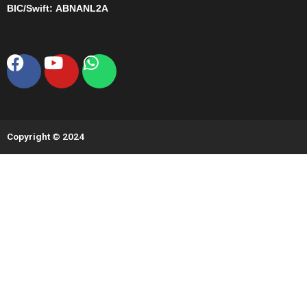
BIC/Swift:
ABNANL2A
Facebook
Youtube
Whatsapp
Copyright © 2024