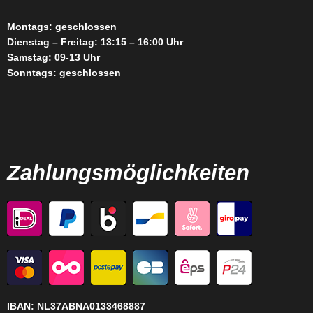
Montags: geschlossen
Dienstag – Freitag: 13:15 – 16:00 Uhr
Samstag: 09-13 Uhr
Sonntags: geschlossen
Zahlungsmöglichkeiten
IBAN:
NL37ABNA0133468887