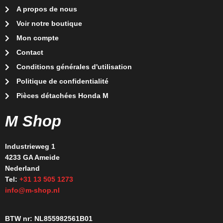
A propos de nous
Voir notre boutique
Mon compte
Contact
Conditions générales d'utilisation
Politique de confidentialité
Pièces détachées Honda M
M Shop
Industrieweg 1
4233 GA Ameide
Nederland
Tel:
+31 13 505 1273
info@m-shop.nl
BTW nr: NL855982561B01