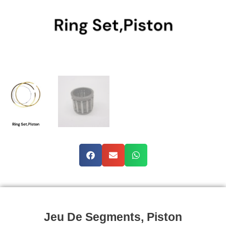
Jeu De Segments, Piston