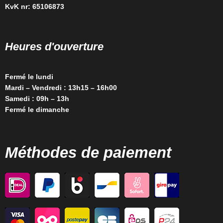
KvK nr: 65106873
Heures d'ouverture
Fermé le lundi
Mardi – Vendredi : 13h15 – 16h00
Samedi : 09h – 13h
Fermé le dimanche
Méthodes de paiement