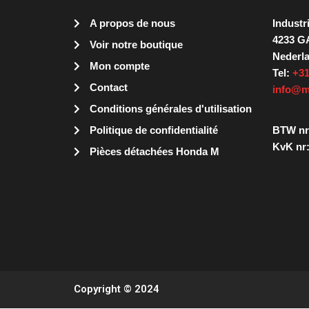
A propos de nous
Industr
4233 G
Voir notre boutique
Nederl
Mon compte
Tel:
+31
Contact
info@m
Conditions générales d'utilisation
Politique de confidentialité
BTW nr
KvK nr:
Pièces détachées Honda M
Copyright © 2024