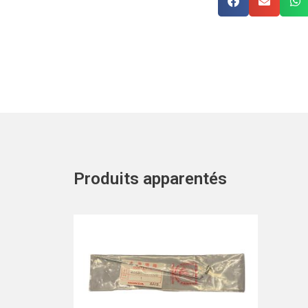
Produits apparentés