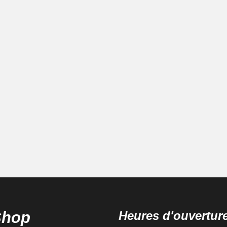
Shop
Heures d'ouvertur