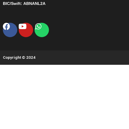
BIC/Swift:
ABNANL2A
Facebook
Youtube
Whatsapp
Copyright © 2024