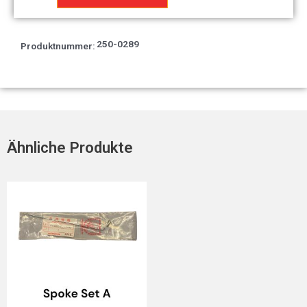
(nas)
Menge
250-0289
Produktnummer:
Ähnliche Produkte