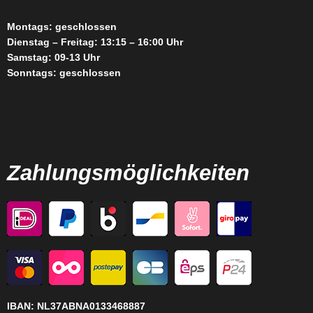
Montags: geschlossen
Dienstag – Freitag: 13:15 – 16:00 Uhr
Samstag: 09-13 Uhr
Sonntags: geschlossen
Zahlungsmöglichkeiten
IBAN:
NL37ABNA0133468887