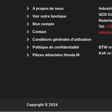
A propos de nous
Industr
4233 G
Voir notre boutique
Nederl
Mon compte
Tel:
+31
Contact
info@m
Conditions générales d'utilisation
Politique de confidentialité
BTW nr
KvK nr:
Pièces détachées Honda M
Copyright © 2024