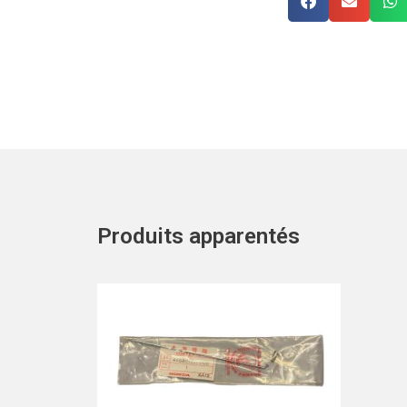
Produits apparentés