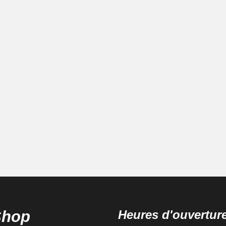
Shop
Heures d'ouvertur