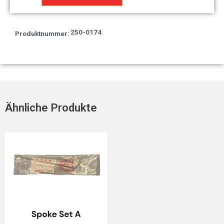
T2
Menge
250-0174
Produktnummer:
Ähnliche Produkte