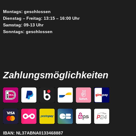
Montags: geschlossen
Dienstag – Freitag: 13:15 – 16:00 Uhr
Samstag: 09-13 Uhr
Sonntags: geschlossen
Zahlungsmöglichkeiten
IBAN:
NL37ABNA0133468887