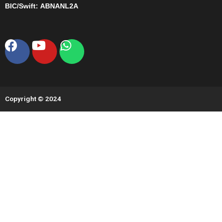
BIC/Swift:
ABNANL2A
Facebook
Youtube
Whatsapp
Copyright © 2024