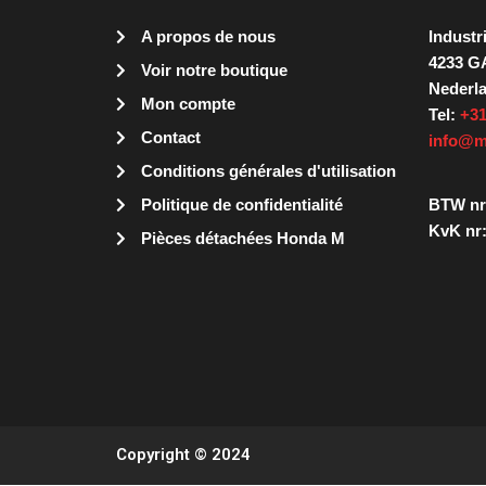
A propos de nous
Industr
4233 G
Voir notre boutique
Nederl
Mon compte
Tel:
+31
Contact
info@m
Conditions générales d'utilisation
Politique de confidentialité
BTW nr
KvK nr:
Pièces détachées Honda M
Copyright © 2024