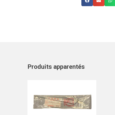
Produits apparentés