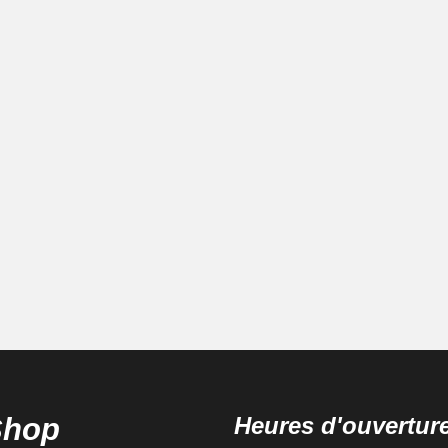
Shop
Heures d'ouvertur