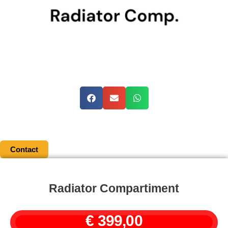
Contact
Radiator Compartiment
€
399,00