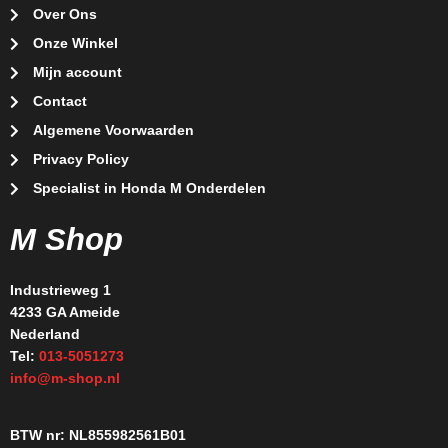
Over Ons
Onze Winkel
Mijn account
Contact
Algemene Voorwaarden
Privacy Policy
Specialist in Honda M Onderdelen
M Shop
Industrieweg 1
4233 GA Ameide
Nederland
Tel:
013-5051273
info@m-shop.nl
BTW nr: NL855982561B01