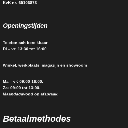
KvK nr: 65106873
Openingstijden
Telefonisch bereikbaar
Di – vr: 13:30 tot 16:00.
Winkel, werkplaats, magazijn en showroom
Ma – vr: 09:00-16:00.
Za: 09:00 tot 13:00.
Maandagavond op afspraak.
Betaalmethodes