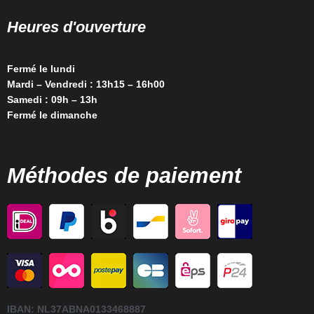
Heures d'ouverture
Fermé le lundi
Mardi – Vendredi : 13h15 – 16h00
Samedi : 09h – 13h
Fermé le dimanche
Méthodes de paiement
IBAN:
NL37ABNA0133468887