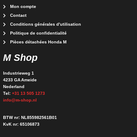
Mon compte
Contact
Conditions générales d'utilisation
Politique de confidentialité
Pièces détachées Honda M
M Shop
Industrieweg 1
4233 GA Ameide
Nederland
Tel:
+31 13 505 1273
info@m-shop.nl
BTW nr: NL855982561B01
KvK nr: 65106873