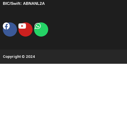
BIC/Swift:
ABNANL2A
Facebook
Youtube
Whatsapp
Copyright © 2024