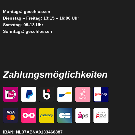
Montags: geschlossen
Dienstag – Freitag: 13:15 – 16:00 Uhr
Samstag: 09-13 Uhr
Sonntags: geschlossen
Zahlungsmöglichkeiten
IBAN:
NL37ABNA0133468887