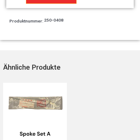
Menge
250-0408
Produktnummer:
Ähnliche Produkte