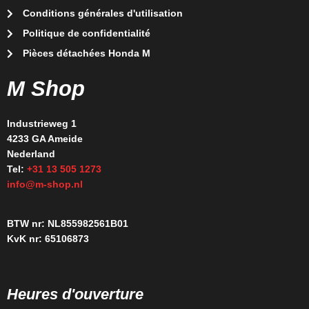
Conditions générales d'utilisation
Politique de confidentialité
Pièces détachées Honda M
M Shop
Industrieweg 1
4233 GA Ameide
Nederland
Tel:
+31 13 505 1273
info@m-shop.nl
BTW nr: NL855982561B01
KvK nr: 65106873
Heures d'ouverture