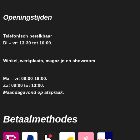
Openingstijden
Telefonisch bereikbaar
Di – vr: 13:30 tot 16:00.
Winkel, werkplaats, magazijn en showroom
Ma – vr: 09:00-16:00.
Za: 09:00 tot 13:00.
Maandagavond op afspraak.
Betaalmethodes