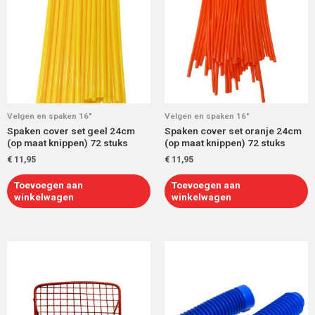
Velgen en spaken 16"
Velgen en spaken 16"
Spaken cover set geel 24cm
Spaken cover set oranje 24cm
(op maat knippen) 72 stuks
(op maat knippen) 72 stuks
€
11,95
€
11,95
Toevoegen aan
Toevoegen aan
winkelwagen
winkelwagen