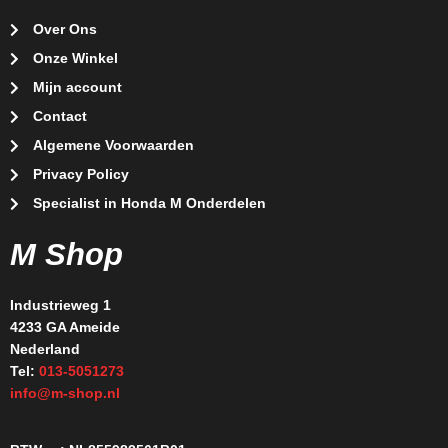
Over Ons
Onze Winkel
Mijn account
Contact
Algemene Voorwaarden
Privacy Policy
Specialist in Honda M Onderdelen
M Shop
Industrieweg 1
4233 GA Ameide
Nederland
Tel:
013-5051273
info@m-shop.nl