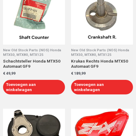
New Old Stock Parts (NOS) Honda
New Old Stock Parts (NOS) Honda
MTX50, MTX80, MTX125
MTX50, MTX80, MTX125
Schachtsteller Honda MTX50
Krukas Rechts Honda MTX50
Automaat GF9
Automaat GF9
€
49,99
€
189,99
Toevoegen aan
Toevoegen aan
winkelwagen
winkelwagen