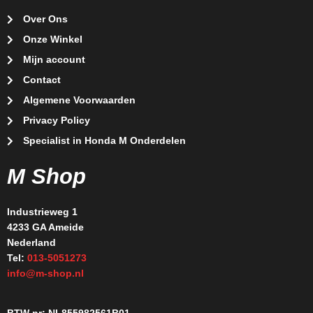
Over Ons
Onze Winkel
Mijn account
Contact
Algemene Voorwaarden
Privacy Policy
Specialist in Honda M Onderdelen
M Shop
Industrieweg 1
4233 GA Ameide
Nederland
Tel:
013-5051273
info@m-shop.nl