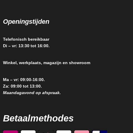
Openingstijden
Telefonisch bereikbaar
Di – vr: 13:30 tot 16:00.
Winkel, werkplaats, magazijn en showroom
Ma – vr: 09:00-16:00.
Za: 09:00 tot 13:00.
Maandagavond op afspraak.
Betaalmethodes