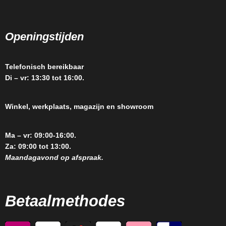
Openingstijden
Telefonisch bereikbaar
Di – vr: 13:30 tot 16:00.
Winkel, werkplaats, magazijn en showroom
Ma – vr: 09:00-16:00.
Za: 09:00 tot 13:00.
Maandagavond op afspraak.
Betaalmethodes