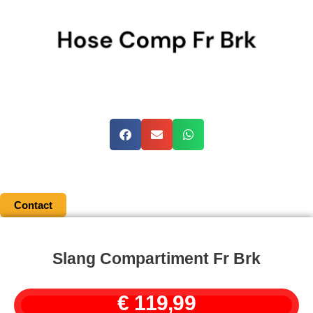
Contact
Slang Compartiment Fr Brk
€
119,99