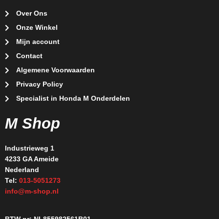
Over Ons
Onze Winkel
Mijn account
Contact
Algemene Voorwaarden
Privacy Policy
Specialist in Honda M Onderdelen
M Shop
Industrieweg 1
4233 GA Ameide
Nederland
Tel:
013-5051273
info@m-shop.nl